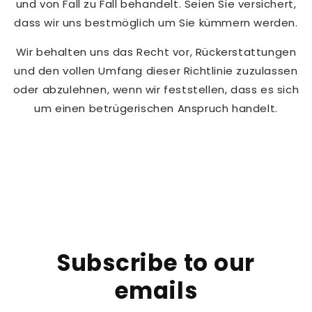
und von Fall zu Fall behandelt. Seien Sie versichert,
dass wir uns bestmöglich um Sie kümmern werden.
Wir behalten uns das Recht vor, Rückerstattungen
und den vollen Umfang dieser Richtlinie zuzulassen
oder abzulehnen, wenn wir feststellen, dass es sich
um einen betrügerischen Anspruch handelt.
Subscribe to our
emails