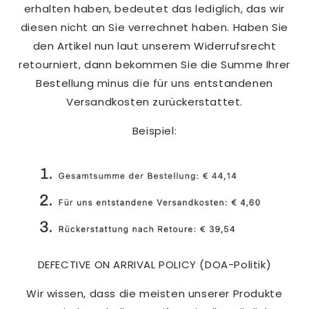
erhalten haben, bedeutet das lediglich, das wir
diesen nicht an Sie verrechnet haben. Haben Sie
den Artikel nun laut unserem Widerrufsrecht
retourniert, dann bekommen Sie die Summe Ihrer
Bestellung minus die für uns entstandenen
Versandkosten zurückerstattet.
Beispiel:
DEFECTIVE ON ARRIVAL POLICY (DOA-Politik)
Wir wissen, dass die meisten unserer Produkte