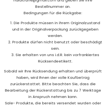
halaltruhe@gmail.com und geben Sie Ihre
Bestellnummer an.
Bedingungen für die Rückgabe:
Die Produkte müssen in ihrem Originalzustand
und in der Originalverpackung zurückgegeben
werden.
Produkte dürfen nicht benutzt oder beschädigt
sein.
Sie erhalten von uns i.d.R. kein vorfrankiertes
Rücksendeetikett.
Sobald wir Ihre Rücksendung erhalten und überprüft
haben, wird Ihnen der volle Kaufbetrag
zurückerstattet. Bitte beachten Sie, dass die
Bearbeitung der Rückerstattung bis zu 7 Werktage
in Anspruch nehmen kann.
Sale- Produkte, die bereits versendet wurden oder