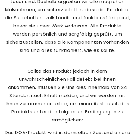
teuer sind. Deshalb ergreifen wir alle möglichen
Maßnahmen, um sicherzustellen, dass die Produkte,
die Sie erhalten, vollständig und funktionsfähig sind,
bevor sie unser Werk verlassen. Alle Produkte
werden persönlich und sorgfältig geprüft, um
sicherzustellen, dass alle Komponenten vorhanden
sind und alles funktioniert, wie es sollte.
Sollte das Produkt jedoch in dem
unwahrscheinlichen Fall defekt bei Ihnen
ankommen, müssen Sie uns dies innerhalb von 24
Stunden nach Erhalt melden, und wir werden mit
Ihnen zusammenarbeiten, um einen Austausch des
Produkts unter den folgenden Bedingungen zu
ermöglichen:
Das DOA-Produkt wird in demselben Zustand an uns