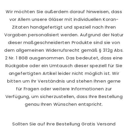
Wir möchten Sie außerdem darauf hinweisen, dass
vor Allem unsere Gläser mit individuellen Koran-
Zitaten handgefertigt und speziell nach Ihren
Vorgaben personalisiert werden. Aufgrund der Natur
dieser maßgeschneiderten Produkte sind sie von
dem allgemeinen Widerrufsrecht gemäß § 312g Abs.
2 Nr. 1 BGB ausgenommen. Das bedeutet, dass eine
Rückgabe oder ein Umtausch dieser speziell für Sie
angefertigten Artikel leider nicht möglich ist. Wir
bitten um Ihr Verständnis und stehen Ihnen gerne
für Fragen oder weitere Informationen zur
Verfügung, um sicherzustellen, dass Ihre Bestellung
genau Ihren Wünschen entspricht.
Sollten Sie auf Ihre Bestellung Gratis Versand