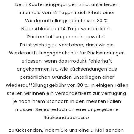
beim Käufer eingegangen sind, unterliegen
innerhalb von 14 Tagen nach Erhalt einer
Wiederauffüllungsgebühr von 30 %.
Nach Ablauf der 14 Tage werden keine
Rückerstattungen mehr gewährt.
Es ist wichtig zu verstehen, dass wir die
Wiederauffüllungsgebühr nur für Rücksendungen
erlassen, wenn das Produkt fehlerhaft
angekommen ist. Alle Rücksendungen aus
persönlichen Gründen unterliegen einer
Wiederauffüllungsgebühr von 30 %. In einigen Fällen
stellen wir Ihnen ein Versandetikett zur Verfügung,
je nach Ihrem Standort. In den meisten Fällen
müssen Sie es jedoch an eine angegebene
Rücksendeadresse
zurücksenden, indem Sie uns eine E-Mail senden.