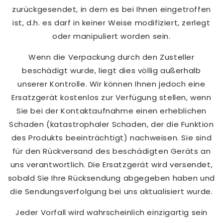
zurückgesendet, in dem es bei Ihnen eingetroffen
ist, d.h. es darf in keiner Weise modifiziert, zerlegt
oder manipuliert worden sein.
Wenn die Verpackung durch den Zusteller
beschädigt wurde, liegt dies völlig außerhalb
unserer Kontrolle. Wir können Ihnen jedoch eine
Ersatzgerät kostenlos zur Verfügung stellen, wenn
Sie bei der Kontaktaufnahme einen erheblichen
Schaden (katastrophaler Schaden, der die Funktion
des Produkts beeinträchtigt) nachweisen. Sie sind
für den Rückversand des beschädigten Geräts an
uns verantwortlich. Die Ersatzgerät wird versendet,
sobald Sie Ihre Rücksendung abgegeben haben und
die Sendungsverfolgung bei uns aktualisiert wurde.
Jeder Vorfall wird wahrscheinlich einzigartig sein